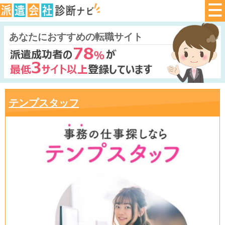
あなたにおすすめの転職サイト
テンプスタッフ