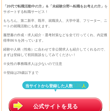
「20代で転職活動中の方」＆「
未経験分野へ転職をお考えの方」
を
サポートする転職サービス！
もちろん、第二新卒、既卒、就職浪人、大学中退、フリーター、ニ
ートの就職活動にも使えます。
履歴書の作成・求人紹介・選考対策などを全て行ってくれ、内定獲
得率86％を誇っています。
経験や人柄（性格）に合わせて非公開求人も紹介してくれるので、
まずは登録して初回面談をしてみてください！
※女性の事務職求人は少ないので注意
※登録は29歳以下まで
136
当サイトから登録した人数
人
公式サイトを見る