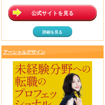
公式サイトを見る
詳細を見る
アーシャルデザイン