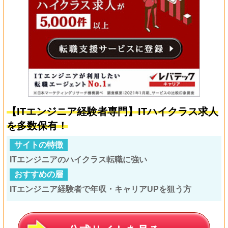
【ITエンジニア経験者専門】ITハイクラス求人
を多数保有！
サイトの特徴
ITエンジニアのハイクラス転職に強い
おすすめの層
ITエンジニア経験者で年収・キャリアUPを狙う方