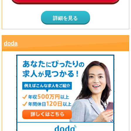
詳細を見る
doda