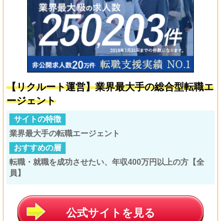
【リクルート運営】業界最大手の総合型転職エ
ージェント
サイトの特徴
業界最大手の転職エージェント
おすすめの層
転職・就職を成功させたい、年収400万円以上の方【全
員】
公式サイトを見る