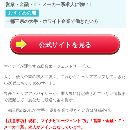
営業・金融・IT・メーカー系求人に強い！
おすすめの層
一都三県の大手・ホワイト企業で働きたい方
公式サイトを見る
マイナビが運営する総合エージェントサービス。
大手・優良企業の求人に強く、これからキャリアアップしていきた
い20代におすすめのサイト。
専任キャリアアドバイザーが、求人票には記載されていない情報ま
で把握して、あなたに最適な案を提示。
一都三県の20代で大手・優良企業で働きたい方は登録必須。
【注意事項】
現在、マイナビエージェントでは「営業・金融・IT・
メーカー系」求人がメインになっています。