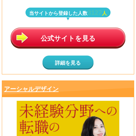
3127
当サイトから登録した人数
人
公式サイトを見る
詳細を見る
アーシャルデザイン