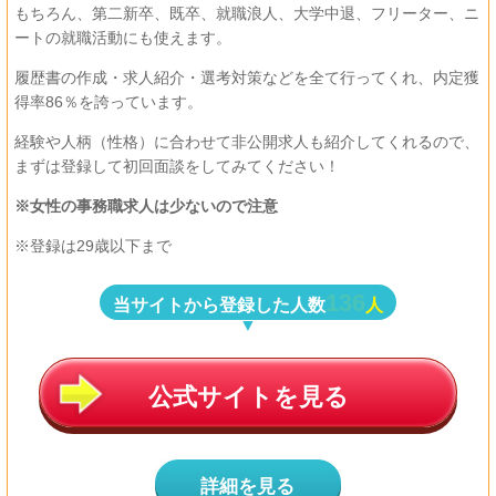
もちろん、第二新卒、既卒、就職浪人、大学中退、フリーター、ニ
ートの就職活動にも使えます。
履歴書の作成・求人紹介・選考対策などを全て行ってくれ、内定獲
得率86％を誇っています。
経験や人柄（性格）に合わせて非公開求人も紹介してくれるので、
まずは登録して初回面談をしてみてください！
※女性の事務職求人は少ないので注意
※登録は29歳以下まで
136
当サイトから登録した人数
人
公式サイトを見る
詳細を見る