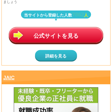
ましょう
7862
当サイトから登録した人数
人
公式サイトを見る
詳細を見る
JAIC