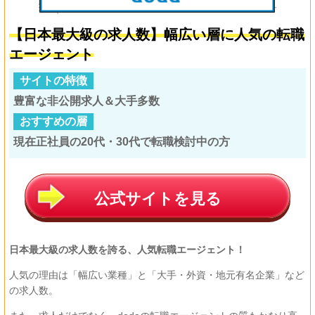
【日本最大級の求人数】幅広い層に人気の転職
エージェント
サイトの特徴
豊富な非公開求人＆大手多数
おすすめの層
現在正社員の20代・30代で転職検討中の方
公式サイトを見る
日本最大級の求人数を誇る、人気転職エージェント！
人気の理由は「幅広い業種」と「大手・外資・地元有名企業」など
の求人数。