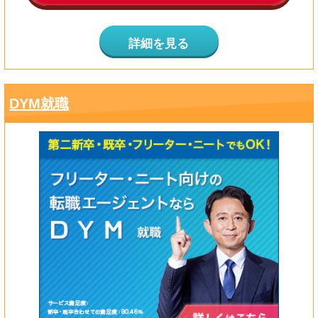
詳細を見る
DYM就職