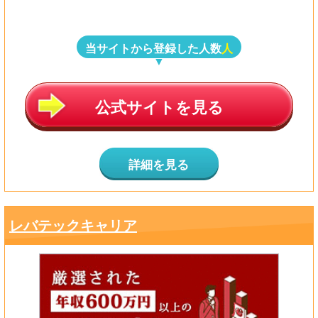
当サイトから登録した人数
人
公式サイトを見る
詳細を見る
レバテックキャリア