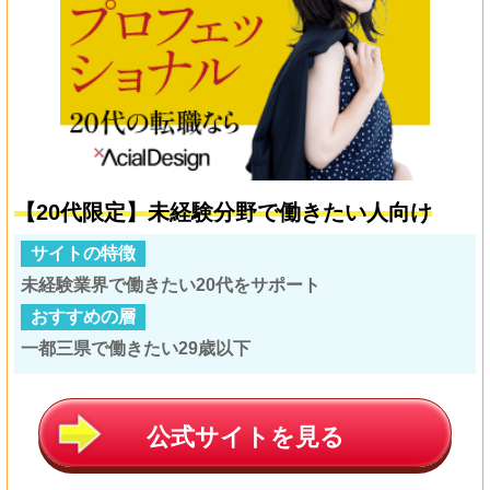
【20代限定】未経験分野で働きたい人向け
サイトの特徴
未経験業界で働きたい20代をサポート
おすすめの層
一都三県で働きたい29歳以下
公式サイトを見る