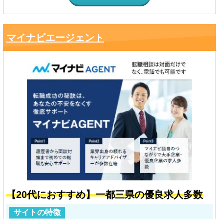
マイナビエージェント
【20代におすすめ】一都三県の優良求人多数
サイトの特徴