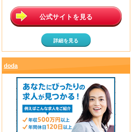
公式サイトを見る
詳細を見る
doda