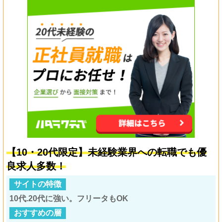
【10・20代限定】未経験業界への転職でも優
良求人多数！
サイトの特徴
10代.20代に強い。フリータもOK
おすすめの層