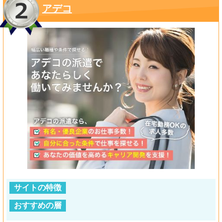
アデコ
サイトの特徴
おすすめの層