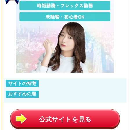
サイトの特徴
おすすめの層
公式サイトを見る