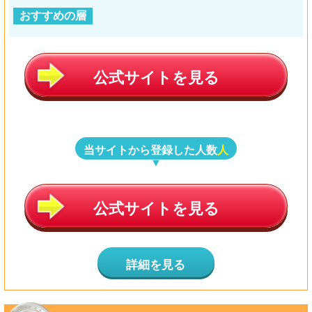
おすすめの層
公式サイトを見る
当サイトから登録した人数
人
公式サイトを見る
詳細を見る