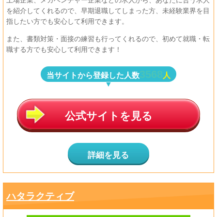
上場企業、メガベンチャー企業などの求人から、
あなたに合う求人
を紹介してくれるので、
早期退職してしまった方、未経験業界を目
指したい方でも安心して利用できます。
また、書類対策・面接の練習も行ってくれるので、初めて就職・転
職する方でも安心して利用できます！
3568
当サイトから登録した人数
人
公式サイトを見る
詳細を見る
ハタラクティブ