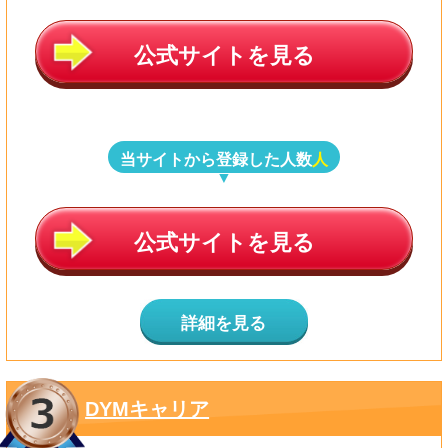
公式サイトを見る
当サイトから登録した人数
人
公式サイトを見る
詳細を見る
DYMキャリア