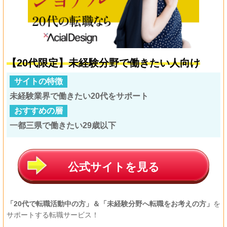
【20代限定】未経験分野で働きたい人向け
サイトの特徴
未経験業界で働きたい20代をサポート
おすすめの層
一都三県で働きたい29歳以下
公式サイトを見る
「20代で転職活動中の方」＆「
未経験分野へ転職をお考えの方」
を
サポートする転職サービス！