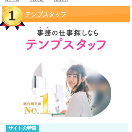
テンプスタッフ
サイトの特徴