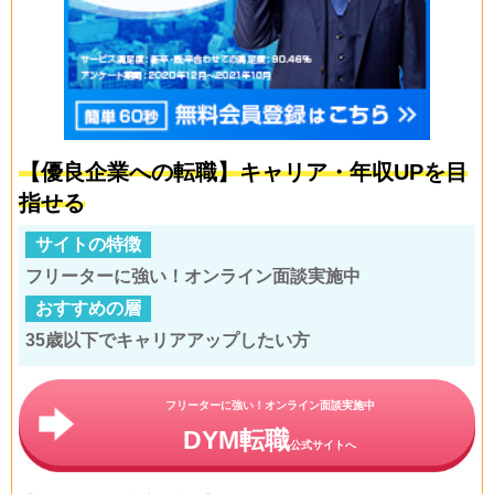
【優良企業への転職】キャリア・年収UPを目
指せる
サイトの特徴
フリーターに強い！オンライン面談実施中
おすすめの層
35歳以下でキャリアアップしたい方
フリーターに強い！オンライン面談実施中
DYM転職
公式サイトへ