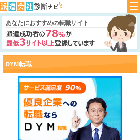
あなたにおすすめの転職サイト
DYM転職