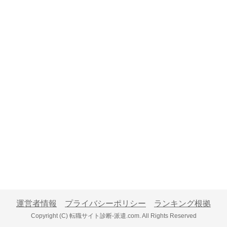
運営者情報
プライバシーポリシー
ランキング根拠
Copyright (C) 転職サイト診断-派遣.com. All Rights Reserved