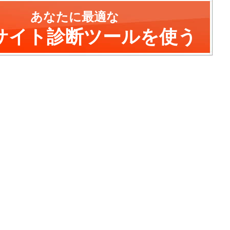
あなたに最適な
サイト診断ツールを使う