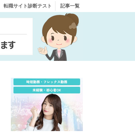
転職サイト診断テスト
記事一覧