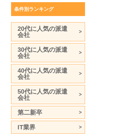
条件別ランキング
20代に人気の派遣
会社
30代に人気の派遣
会社
40代に人気の派遣
会社
50代に人気の派遣
会社
第二新卒
IT業界