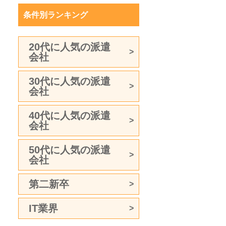
条件別ランキング
20代に人気の派遣
会社
30代に人気の派遣
会社
40代に人気の派遣
会社
50代に人気の派遣
会社
第二新卒
IT業界