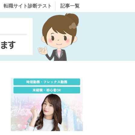
転職サイト診断テスト
記事一覧