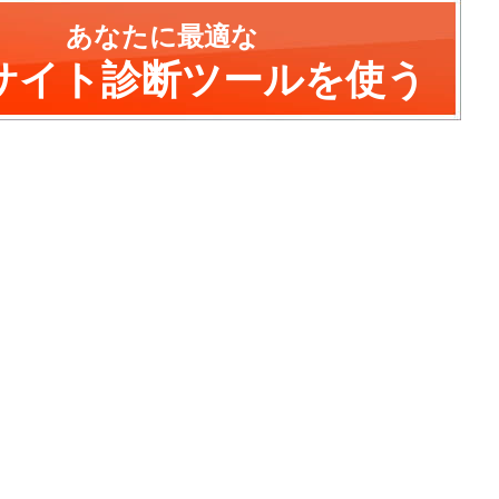
あなたに最適な
サイト診断ツールを使う