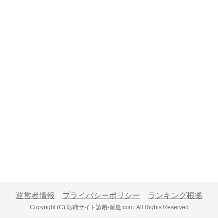
運営者情報
プライバシーポリシー
ランキング根拠
Copyright (C) 転職サイト診断-派遣.com. All Rights Reserved