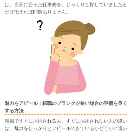
は、自分に合った仕事先を、じっくりと探していましたと
だけ伝えれば問題ありません。
魅力をアピール！転職のブランクが長い場合の評価を良く
する方法
転職ですぐに採用される人、すぐに採用されない人の違い
は、魅力をしっかりとアピールできているかどうかに違い