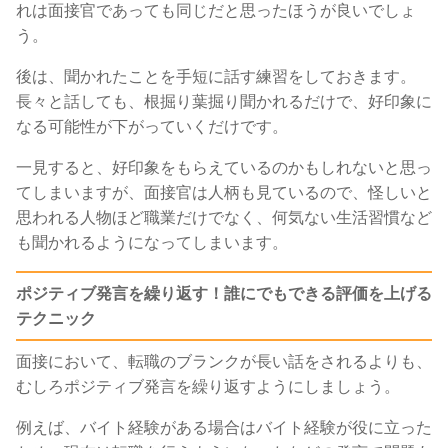
れは面接官であっても同じだと思ったほうが良いでしょ
う。
後は、聞かれたことを手短に話す練習をしておきます。
長々と話しても、根掘り葉掘り聞かれるだけで、好印象に
なる可能性が下がっていくだけです。
一見すると、好印象をもらえているのかもしれないと思っ
てしまいますが、面接官は人柄も見ているので、怪しいと
思われる人物ほど職業だけでなく、何気ない生活習慣など
も聞かれるようになってしまいます。
ポジティブ発言を繰り返す！誰にでもできる評価を上げる
テクニック
面接において、転職のブランクが長い話をされるよりも、
むしろポジティブ発言を繰り返すようにしましょう。
例えば、バイト経験がある場合はバイト経験が役に立った