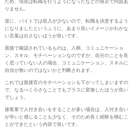
ため、現在は転職を行うようになったなどの発言で問題あ
りません。
逆に、バイトでは収入が少ないので、転職を決意するよう
になりましたというふうに、あまり良いイメージがわかな
い言葉は出さないほうが良いです。
面接で確認されているものは、人柄、コミュニケーショ
ン、スキル、モチベーションなのですが、自分のことを良
く思っていない人の場合、コミュニケーション、スキルに
自信が無いのではないかと判断されます。
これでは面接官のモチベーションも下がってしまいますの
で、なるべく小さなことでもプラスに変換したほうが良い
でしょう。
接客業で人付き合いをすることが多い場合は、人付き合い
が辛いと感じることも少なく、そのため長く経験を積むこ
とができたという内容で良いです。