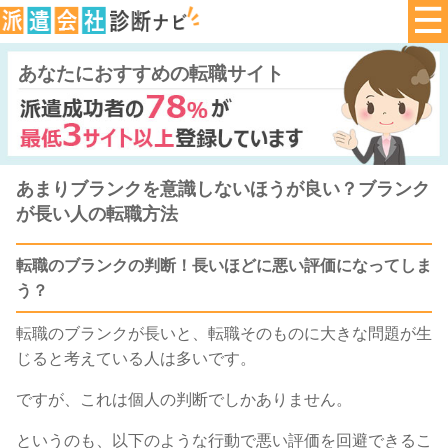
あなたにおすすめの転職サイト
あまりブランクを意識しないほうが良い？ブランク
が長い人の転職方法
転職のブランクの判断！長いほどに悪い評価になってしま
う？
転職のブランクが長いと、転職そのものに大きな問題が生
じると考えている人は多いです。
ですが、これは個人の判断でしかありません。
というのも、以下のような行動で悪い評価を回避できるこ