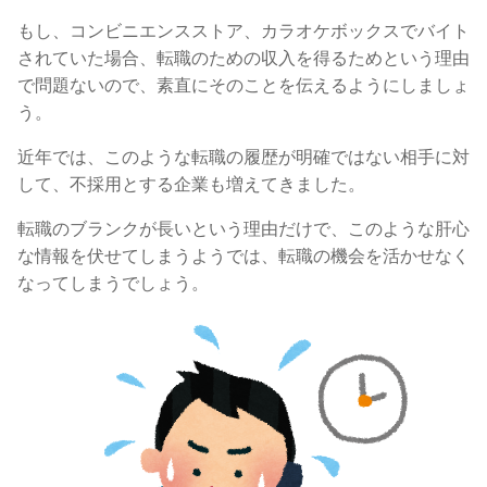
もし、コンビニエンスストア、カラオケボックスでバイト
されていた場合、転職のための収入を得るためという理由
で問題ないので、素直にそのことを伝えるようにしましょ
う。
近年では、このような転職の履歴が明確ではない相手に対
して、不採用とする企業も増えてきました。
転職のブランクが長いという理由だけで、このような肝心
な情報を伏せてしまうようでは、転職の機会を活かせなく
なってしまうでしょう。