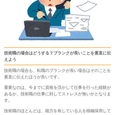
技術職の場合はどうする？ブランクが長いことを素直に伝
えよう
技術職の場合も、転職のブランクが長い場合はそのことを
素直に伝えたほうが良いです。
重要なのは、今までに資格を活かして仕事を行った経験が
あるか、技術職の仕事に対してストレスが無いかとなりま
す。
技術職のほとんどは、能力を有している人を積極採用して