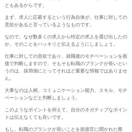
ともあるからです。
まず、求人に応募するという行為自体が、仕事に対しての
意欲があると言っているようなものです。
なので、なぜ数多くの求人から特定の求人を選び出したの
か、そのことをハッキリと伝えるようにしましょう。
仕事に対しての意欲であり、就職後のモチベーションを面
接で判断しますので、そもそも転職のブランクが長いとい
うのは、採用側にとってそれほど重要な情報ではありませ
ん。
大事なのは人柄、コミュニケーション能力、スキル、モチ
ベーションなどと判断しましょう。
このようなポイントを抑えて、自分のネガティブなポイン
トは伝えなくても良いです。
もし、転職のブランクが長いことを面接官に聞かれた際