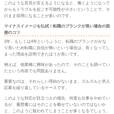
このような意見が言えるようになると、働くようになって
からもトラブルを起こす可能性が小さいということで、そ
のまま採用になることが多いのです。
マイナスイメージを払拭！転職のブランクが長い場合の面
接のコツ
3年、もしくは4年というふうに、転職のブランクがかな
り長いため転職に自信が無いという場合は、長くなってし
まった理由を説明できたほうが良いです。
例えば、他業種に興味があったので、そのことを調べてい
たという内容でも問題ありません。
重要なのは、それらしい理由がないまま、ズルズルと求人
応募を繰り返しているケースです。
このような対応が目立つ人の場合、何度も仕事をやめてい
るが、履歴書にはそのことを載せていないのではないか
と、このように疑われてしまうことが多くなるでしょう。