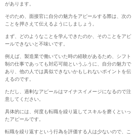
があります。
そのため、面接官に自分の魅力をアピールする際は、次の
ことを押さえて伝えるようにしましょう。
まず、どのようなことを学んできたのか、そのことをアピ
ールできないと不味いです。
例えば、製造業で働いていた時の経験があるため、シフト
制の仕事であっても対応可能というふうに、自分の魅力で
あり、他の人では真似できないかもしれないポイントを伝
えるのです。
ただし、過剰なアピールはマイナスイメージになるので注
意してください。
具体的には、何度も転職を繰り返してスキルを磨くといっ
たアピールです。
転職を繰り返すという行為を評価する人は少ないので、こ