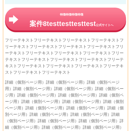
特徴特徴特徴特徴
案件8testtesttesttest
公式サイトへ
フリーテキストフリーテキストフリーテキストフリーテキストフ
リーテキストフリーテキストフリーテキストフリーテキストフリ
ーテキストフリーテキストフリーテキストフリーテキストフリー
テキストフリーテキストフリーテキストフリーテキストフリーテ
キストフリーテキストフリーテキストフリーテキストフリーテキ
ストフリーテキストフリーテキスト
詳細（個別ページ用）詳細（個別ページ用）詳細（個別ページ
用）詳細（個別ページ用）詳細（個別ページ用）詳細（個別ペー
ジ用）詳細（個別ページ用）詳細（個別ページ用）詳細（個別ペ
ージ用）詳細（個別ページ用）詳細（個別ページ用）詳細（個別
ページ用）詳細（個別ページ用）詳細（個別ページ用）詳細（個
別ページ用）詳細（個別ページ用）詳細（個別ページ用）詳細
（個別ページ用）詳細（個別ページ用）詳細（個別ページ用）詳
細（個別ページ用）詳細（個別ページ用）詳細（個別ページ用）