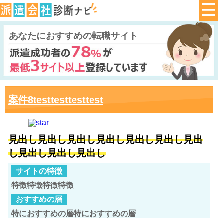
あなたにおすすめの転職サイト
案件8testtesttesttest
見出し見出し見出し見出し見出し見出し見出
し見出し見出し見出し
サイトの特徴
特徴特徴特徴特徴
おすすめの層
特におすすめの層特におすすめの層