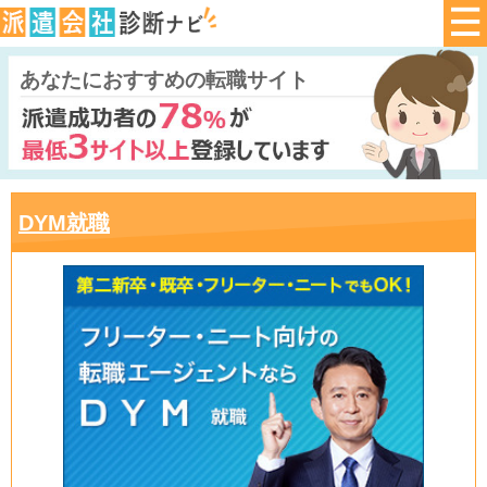
あなたにおすすめの転職サイト
DYM就職