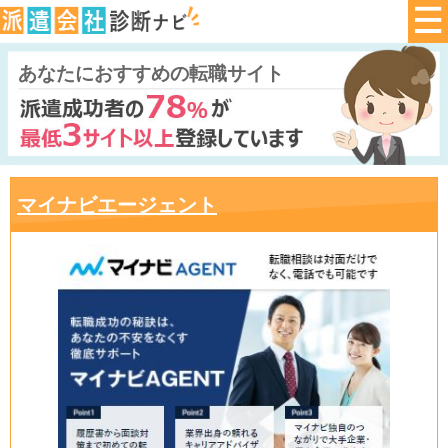
あなたにおすすめの転職サイト
マイナビエージェント