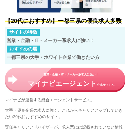
【20代におすすめ】一都三県の優良求人多数
サイトの特徴
営業・金融・IT・メーカー系求人に強い！
おすすめの層
一都三県の大手・ホワイト企業で働きたい方
営業・金融・IT・メーカー系求人に強い！
マイナビエージェント
公式サイトへ
マイナビが運営する総合エージェントサービス。
大手・優良企業の求人に強く、これからキャリアアップしていき
たい20代におすすめのサイト。
専任キャリアアドバイザーが、求人票には記載されていない情報