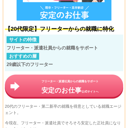
【20代限定】フリーターからの就職に特化
サイトの特徴
フリーター・派遣社員からの就職をサポート
おすすめの層
29歳以下のフリーター
フリーター・派遣社員からの就職をサポート
安定のお仕事
公式サイトへ
20代のフリーター・第二新卒の就職を得意としている就職エージ
ェント。
今現在、フリーター・派遣社員でそろそろ安定した正社員になり