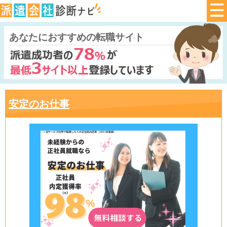
あなたにおすすめの転職サイト
安定のお仕事