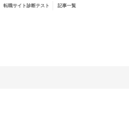
転職サイト診断テスト
記事一覧