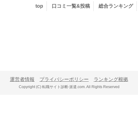
top
口コミ一覧&投稿
総合ランキング
運営者情報
プライバシーポリシー
ランキング根拠
Copyright (C) 転職サイト診断-派遣.com. All Rights Reserved