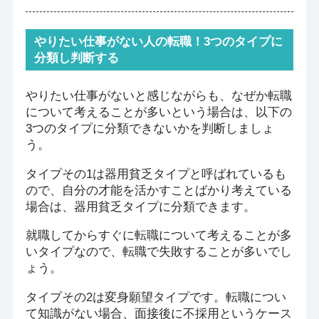
やりたい仕事がない人の転職！3つのタイプに
分類し判断する
やりたい仕事がないと感じながらも、なぜか転職
について考えることが多いという場合は、以下の
3つのタイプに分類できないかを判断しましょ
う。
タイプその1は器用貧乏タイプと呼ばれているも
ので、自分の才能を活かすことばかり考えている
場合は、器用貧乏タイプに分類できます。
就職してからすぐに転職について考えることが多
いタイプなので、転職で失敗することが多いでし
ょう。
タイプその2は変身願望タイプです。転職につい
て知識がない場合、面接後に不採用というケース