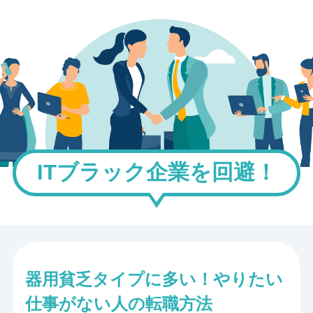
ITブラック企業を回避！
器用貧乏タイプに多い！やりたい
仕事がない人の転職方法