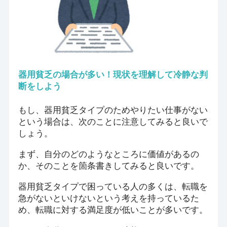
器用貧乏の場合が多い！現状を理解して冷静な判
断をしよう
もし、器用貧乏タイプのためやりたい仕事がない
という場合は、次のことに注意してみると良いで
しょう。
まず、自分のどのようなところに価値があるの
か、そのことを箇条書きしてみると良いです。
器用貧乏タイプで困っている人の多くは、転職を
急がないといけないという考えを持っているた
め、転職に対する満足度が低いことが多いです。