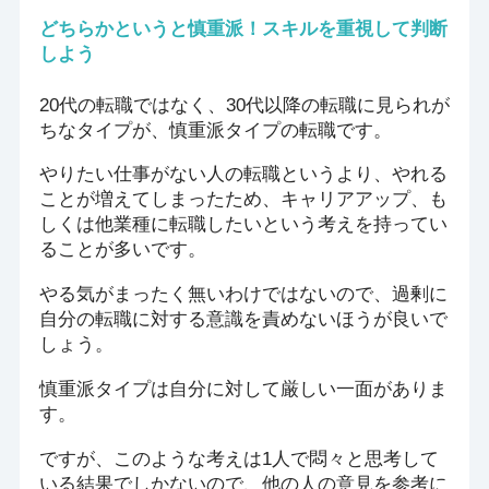
どちらかというと慎重派！スキルを重視して判断
しよう
20代の転職ではなく、30代以降の転職に見られが
ちなタイプが、慎重派タイプの転職です。
やりたい仕事がない人の転職というより、やれる
ことが増えてしまったため、キャリアアップ、も
しくは他業種に転職したいという考えを持ってい
ることが多いです。
やる気がまったく無いわけではないので、過剰に
自分の転職に対する意識を責めないほうが良いで
しょう。
慎重派タイプは自分に対して厳しい一面がありま
す。
ですが、このような考えは1人で悶々と思考して
いる結果でしかないので、他の人の意見を参考に