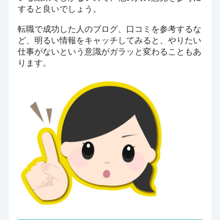
すると良いでしょう。
転職で成功した人のブログ、口コミを参考するな
ど、明るい情報をキャッチしてみると、やりたい
仕事がないという意識がガラッと変わることもあ
ります。