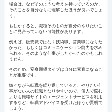
場合は、なぜそのような考えを持っているのか、
そのことを自分なりに理解したほうが良いでしょ
う。
もしかすると、職種そのものが自分のやりたいこ
とに見合っていない可能性があります。
例えば、販売職ではなく技術職、営業職になりた
かった、もしくはコミュニケーション能力を求め
られる、そのような仕事がしたかったのかもしれ
ません。
そのため、変身願望タイプは自分に素直になるこ
とが重要です。
嫌々ながら転職を繰り返していると、やりたい仕
事がない人の転職となりやすいので、個人で悩む
よりも転職サイトのエージェントサービスを利用
するなど、転職アドバイスを受けたほうが賢明で
しょう。