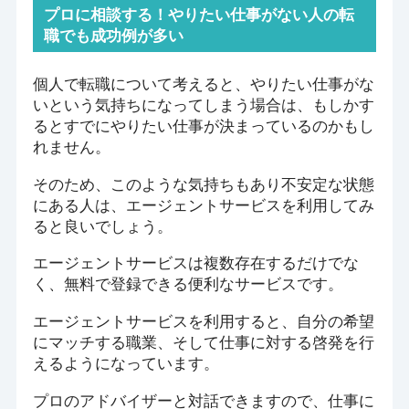
プロに相談する！やりたい仕事がない人の転
職でも成功例が多い
個人で転職について考えると、やりたい仕事がな
いという気持ちになってしまう場合は、もしかす
るとすでにやりたい仕事が決まっているのかもし
れません。
そのため、このような気持ちもあり不安定な状態
にある人は、エージェントサービスを利用してみ
ると良いでしょう。
エージェントサービスは複数存在するだけでな
く、無料で登録できる便利なサービスです。
エージェントサービスを利用すると、自分の希望
にマッチする職業、そして仕事に対する啓発を行
えるようになっています。
プロのアドバイザーと対話できますので、仕事に