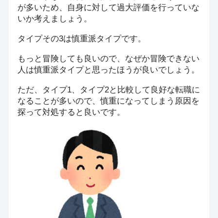
が多いため、自身に対して過大評価を行っていな
いか考えましょう。
タイプその3は慎重派タイプです。
もっと冒険しても良いので、なぜか冒険できない
人は慎重派タイプと思ったほうが良いでしょう。
ただ、タイプ1、タイプ2と比較して良好な転職に
なることが多いので、慎重になってしまう原因を
探って対処すると良いです。