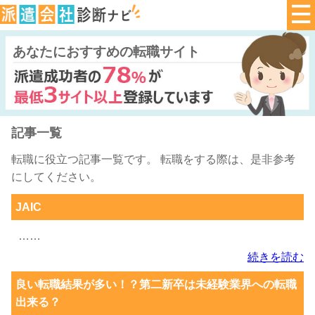
あなたにおすすめの転職サイト
記事一覧
転職に役立つ記事一覧です。 転職をする際は、是非参考
にしてください。
JAIC
……
続きを読む
良い転職結果が多い！？第二新卒は未経験業界への転職
出来る？