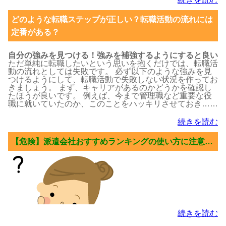
どのような転職ステップが正しい？転職活動の流れには
定番がある？
自分の強みを見つける！強みを補強するようにすると良い
ただ単純に転職したいという思いを抱くだけでは、転職活
動の流れとしては失敗です。 必ず以下のような強みを見
つけるようにして、転職活動で失敗しない状況を作ってお
きましょう。 まず、キャリアがあるのかどうかを確認し
たほうが良いです。 例えば、今まで管理職など重要な役
職に就いていたのか、このことをハッキリさせておき……
続きを読む
【危険】派遣会社おすすめランキングの使い方に注意…
続きを読む